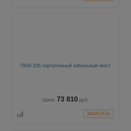
ПКМ-105 портативный кабельный мост
73 810
Цена:
руб.