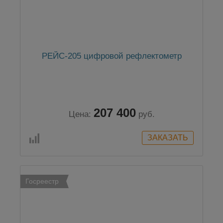
РЕЙС-205 цифровой рефлектометр
207 400
Цена:
руб.
Госреестр