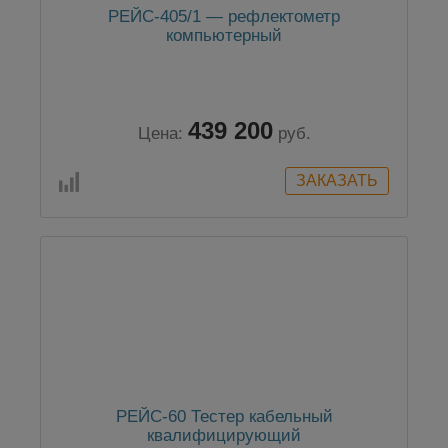
РЕЙС-405/1 — рефлектометр
компьютерный
439 200
Цена:
руб.
РЕЙС-60 Тестер кабельный
квалифицирующий