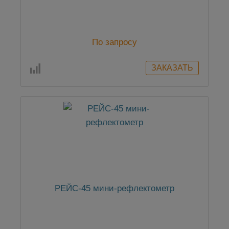
По запросу
РЕЙС-45 мини-рефлектометр