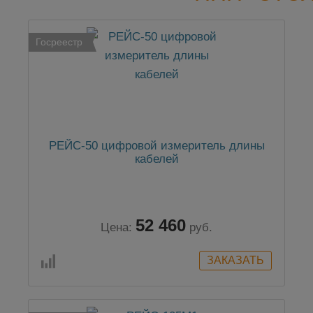
Госреестр
РЕЙС-50 цифровой измеритель длины
кабелей
52 460
Цена:
руб.