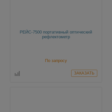
РЕЙС-7500 портативный оптический
рефлектометр
По запросу