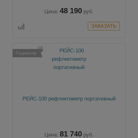
48 190
Цена:
руб.
Госреестр
РЕЙС-100 рефлектометр портативный
81 740
Цена:
руб.