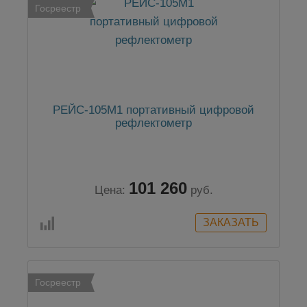
Госреестр
РЕЙС-105М1 портативный цифровой
рефлектометр
101 260
Цена:
руб.
Госреестр