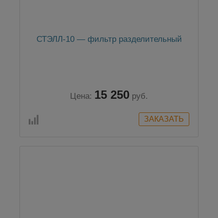
СТЭЛЛ-10 — фильтр разделительный
15 250
Цена:
руб.