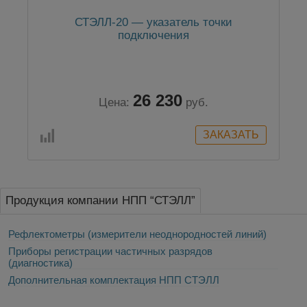
СТЭЛЛ-20 — указатель точки
подключения
26 230
Цена:
руб.
Продукция компании НПП “СТЭЛЛ”
Рефлектометры (измерители неоднородностей линий)
Приборы регистрации частичных разрядов
(диагностика)
Дополнительная комплектация НПП СТЭЛЛ