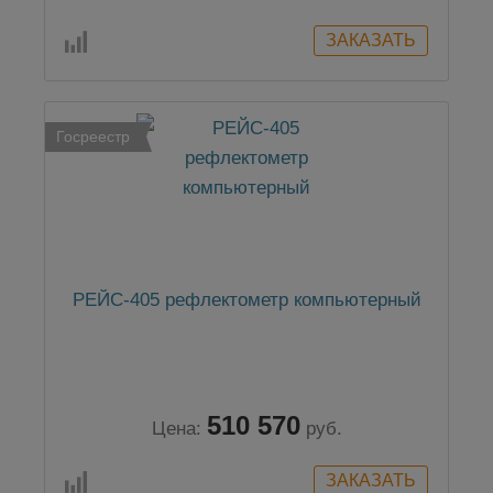
Госреестр
РЕЙС-405 рефлектометр компьютерный
510 570
Цена:
руб.