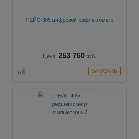
РЕЙС-305 цифровой рефлектометр
253 760
Цена:
руб.