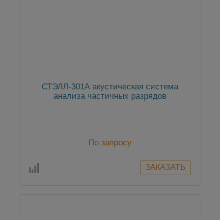
СТЭЛЛ-301А акустическая cистема
анализа частичных разрядов
По запросу