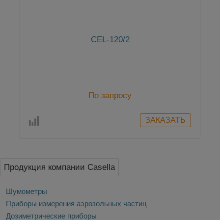
CEL-120/2
По запросу
Продукция компании Casella
Шумометры
Приборы измерения аэрозольных частиц
Дозиметрические приборы