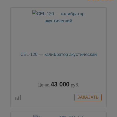
CEL-120 — калибратор акустический
43 000
Цена:
руб.