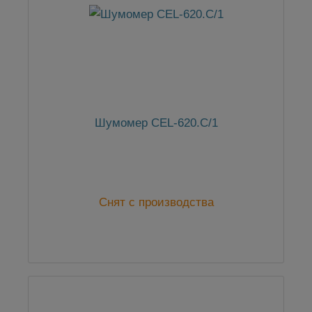
Шумомер CEL-620.C/1
Снят с производства