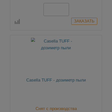
По запросу
Casella TUFF - дозиметр пыли
Снят с производства