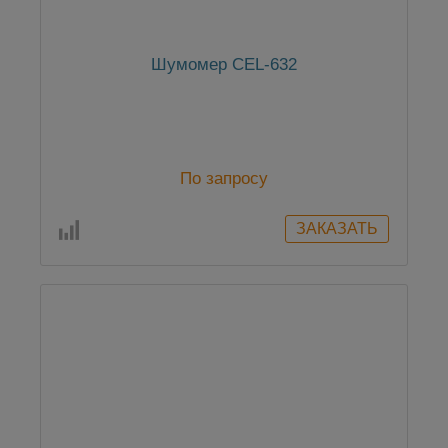
Шумомер CEL-632
По запросу