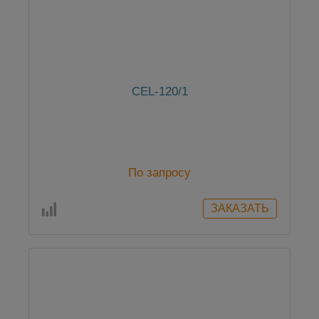
CEL-120/1
По запросу