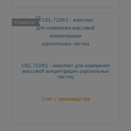
Госреестр
CEL-712/K1 - комплект для измерения
массовой концентрации аэрозольных
частиц
Снят с производства