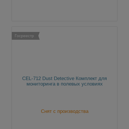
Госреестр
CEL-712 Dust Detective Комплект для
мониторинга в полевых условиях
Снят с производства